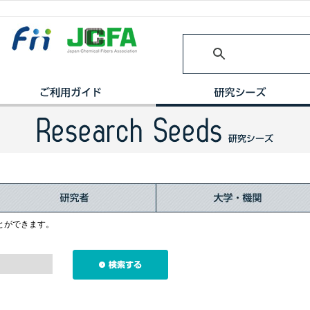
とができます。