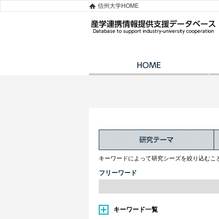
信州大学HOME
キーワードによって研究シーズを絞り込むこ
フリーワード
キーワード一覧