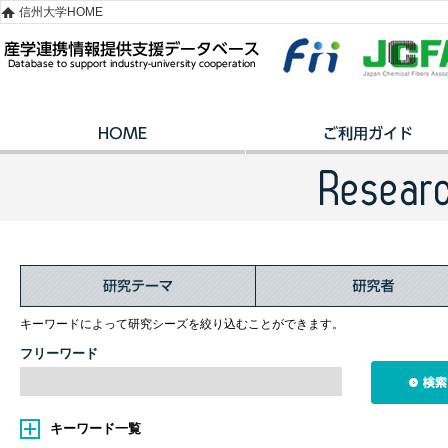
信州大学HOME
キーワードによって研究シーズを絞り込むことができます。
フリーワード
キーワード一覧