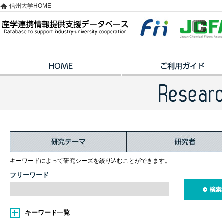
信州大学HOME
キーワードによって研究シーズを絞り込むことができます。
フリーワード
キーワード一覧