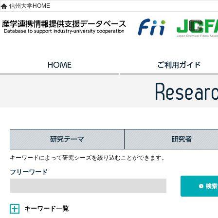
信州大学HOME
キーワードによって研究シーズを絞り込むことができます。
フリーワード
キーワード一覧