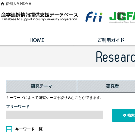
信州大学HOME
キーワードによって研究シーズを絞り込むことができます。
フリーワード
キーワード一覧