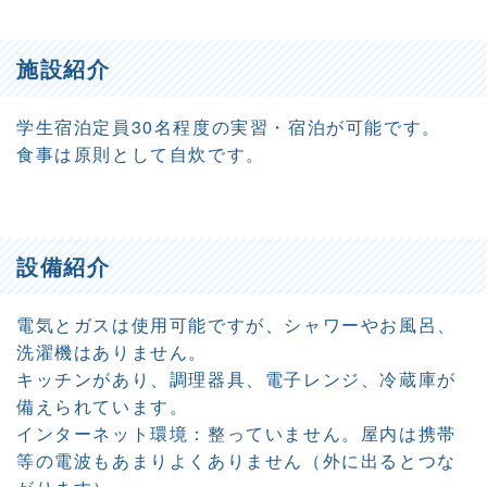
施設紹介
学生宿泊定員30名程度の実習・宿泊が可能です。
食事は原則として自炊です。
設備紹介
電気とガスは使用可能ですが、シャワーやお風呂、
洗濯機はありません。
キッチンがあり、調理器具、電子レンジ、冷蔵庫が
備えられています。
インターネット環境：整っていません。屋内は携帯
等の電波もあまりよくありません（外に出るとつな