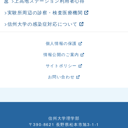
>上高地ステーション利用者心得
>実験所周辺の診察・検査医療機関
>信州大学の感染症対応について
個人情報の保護
情報公開のご案内
サイトポリシー
お問い合わせ
信州大学理学部
〒390-8621 長野県松本市旭3-1-1