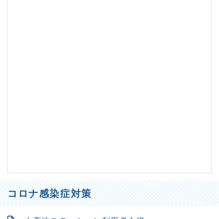
コロナ感染症対策