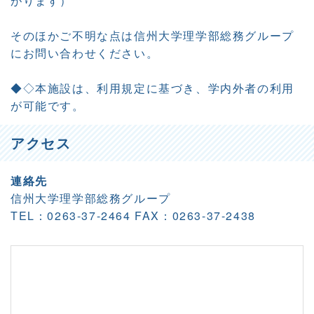
がります）
そのほかご不明な点は信州大学理学部総務グループ
にお問い合わせください。
◆◇本施設は、利用規定に基づき、学内外者の利用
が可能です。
アクセス
連絡先
信州大学理学部総務グループ
TEL：0263-37-2464 FAX：0263-37-2438