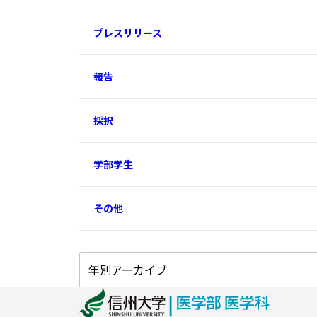
プレスリリース
報告
採択
学部学生
その他