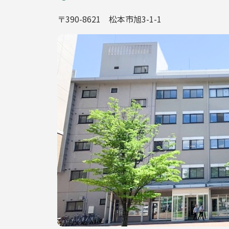
〒390-8621 松本市旭3-1-1