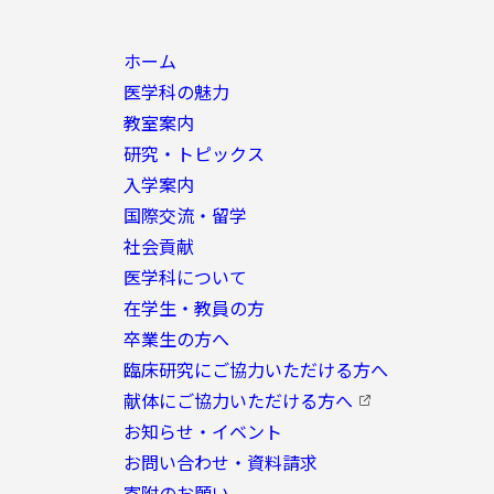
ホーム
医学科の魅力
教室案内
研究・トピックス
入学案内
国際交流・留学
社会貢献
医学科について
在学生・教員の方
卒業生の方へ
臨床研究にご協力いただける方へ
献体にご協力いただける方へ
お知らせ・イベント
お問い合わせ・資料請求
寄附のお願い