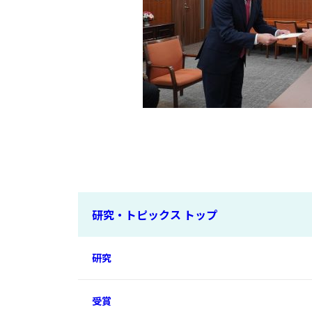
研究・トピックス トップ
研究
受賞