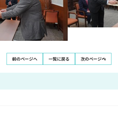
前のページへ
一覧に戻る
次のページへ