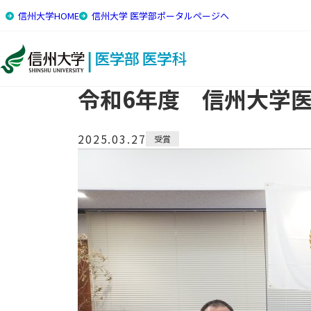
信州大学HOME
信州大学 医学部ポータルページへ
トップ
研究・トピックス
令和6年度 信州大学医学部医
令和6年度 信州大学
2025.03.27
受賞