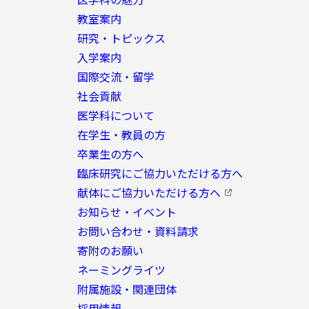
教室案内
研究・トピックス
入学案内
国際交流・留学
社会貢献
医学科について
在学生・教員の方
卒業生の方へ
臨床研究にご協力いただける方へ
献体にご協力いただける方へ
お知らせ・イベント
お問い合わせ・資料請求
寄附のお願い
ネーミングライツ
附属施設・関連団体
採用情報