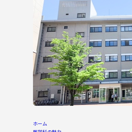
ホーム
医学科の魅力