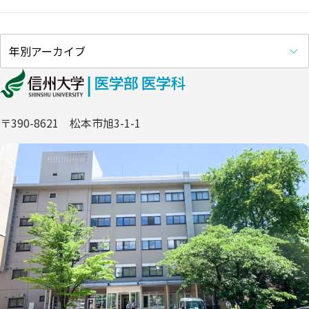
〒390-8621 松本市旭3-1-1