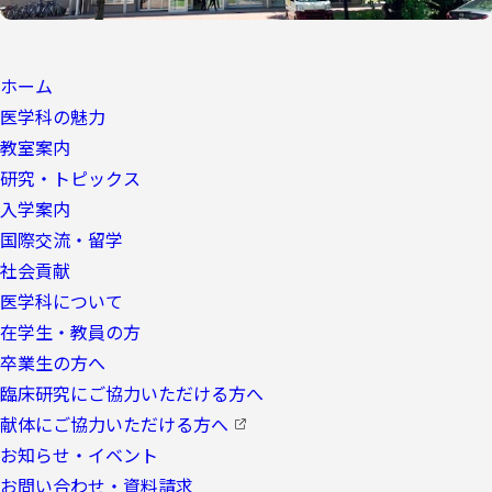
ホーム
医学科の魅力
教室案内
研究・トピックス
入学案内
国際交流・留学
社会貢献
医学科について
在学生・教員の方
卒業生の方へ
臨床研究にご協力いただける方へ
献体にご協力いただける方へ
お知らせ・イベント
お問い合わせ・資料請求