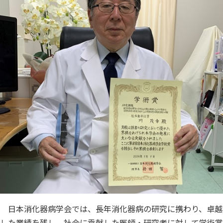
日本消化器病学会では、長年消化器病の研究に携わり、卓越
した業績を残し、社会に貢献した医師・研究者に対して学術賞