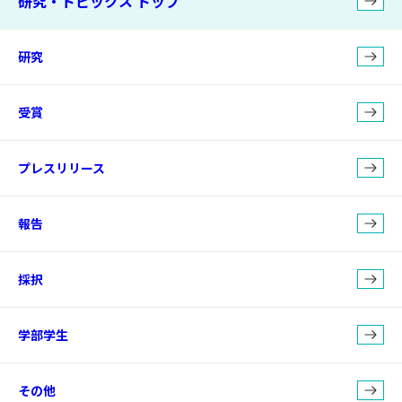
研究・トピックス トップ
研究
受賞
プレスリリース
報告
採択
学部学生
その他