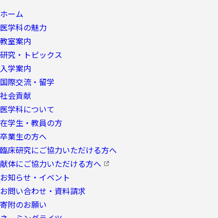
ホーム
医学科の魅力
教室案内
研究・トピックス
入学案内
国際交流・留学
社会貢献
医学科について
在学生・教員の方
卒業生の方へ
臨床研究にご協力いただける方へ
献体にご協力いただける方へ
お知らせ・イベント
お問い合わせ・資料請求
寄附のお願い