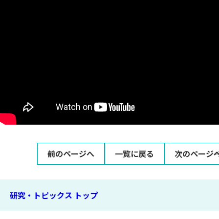
前のページへ
一覧に戻る
次のページ
研究・トピックス トップ