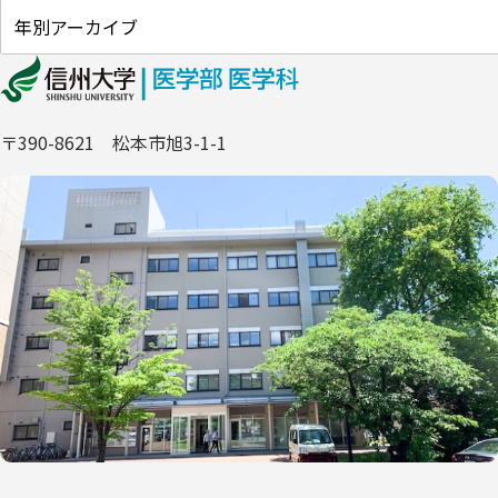
〒390-8621 松本市旭3-1-1