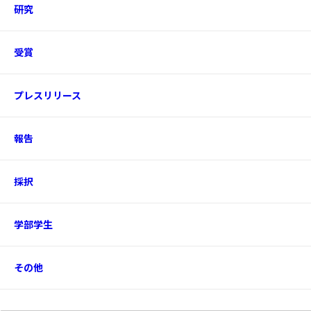
研究
受賞
プレスリリース
報告
採択
学部学生
その他