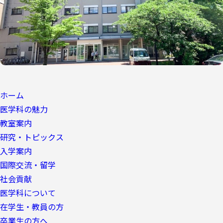
ホーム
医学科の魅力
教室案内
研究・トピックス
入学案内
国際交流・留学
社会貢献
医学科について
在学生・教員の方
卒業生の方へ