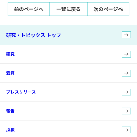
前のページへ
一覧に戻る
次のページへ
研究・トピックス トップ
研究
受賞
プレスリリース
報告
採択