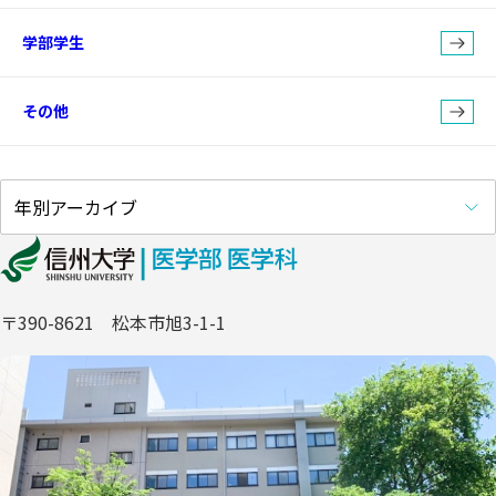
学部学生
その他
〒390-8621 松本市旭3-1-1