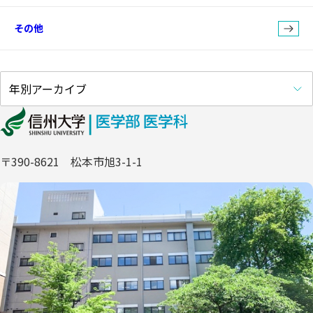
その他
〒390-8621 松本市旭3-1-1