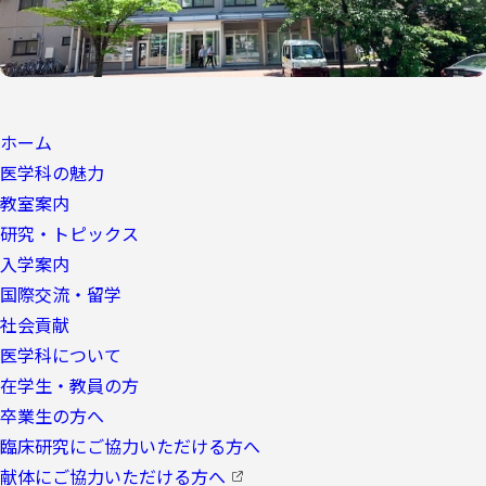
ホーム
医学科の魅力
教室案内
研究・トピックス
入学案内
国際交流・留学
社会貢献
医学科について
在学生・教員の方
卒業生の方へ
臨床研究にご協力いただける方へ
献体にご協力いただける方へ