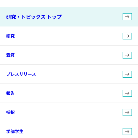
研究・トピックス トップ
研究
受賞
プレスリリース
報告
採択
学部学生