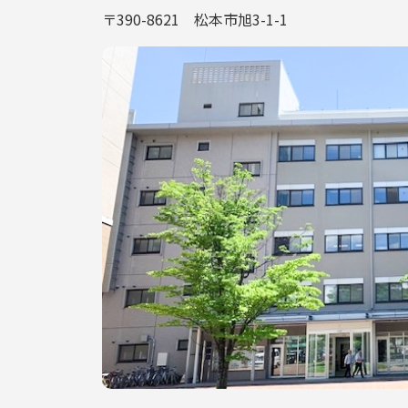
〒390-8621 松本市旭3-1-1