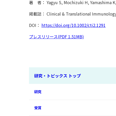
著 者： Yagyu S, Mochizuki H, Yamashima K, K
掲載誌： Clinical & Translational Immunolog
DOI：
https://doi.org/10.1002/cti2.1291
プレスリリース(PDF 1.51MB)
研究・トピックス トップ
研究
受賞