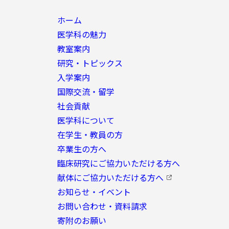
ホーム
医学科の魅力
教室案内
研究・トピックス
入学案内
国際交流・留学
社会貢献
医学科について
在学生・教員の方
卒業生の方へ
臨床研究にご協力いただける方へ
献体にご協力いただける方へ
お知らせ・イベント
お問い合わせ・資料請求
寄附のお願い