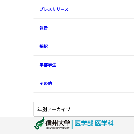
プレスリリース
報告
採択
学部学生
その他