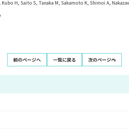
ubo H, Saito S, Tanaka M, Sakamoto K, Shimoi A, Nakaza
y
前のページへ
一覧に戻る
次のページへ