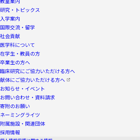
教室案内
研究・トピックス
入学案内
国際交流・留学
社会貢献
医学科について
在学生・教員の方
卒業生の方へ
臨床研究にご協力いただける方へ
献体にご協力いただける方へ
お知らせ・イベント
お問い合わせ・資料請求
寄附のお願い
ネーミングライツ
附属施設・関連団体
採用情報