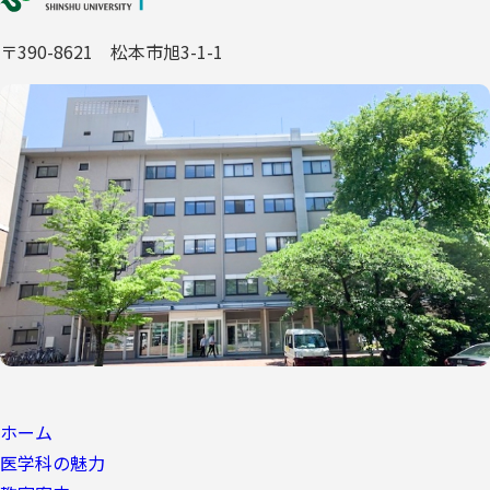
〒390-8621 松本市旭3-1-1
ホーム
医学科の魅力