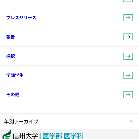
プレスリリース
報告
採択
学部学生
その他