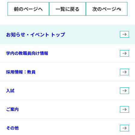
前のページへ
一覧に戻る
次のページへ
お知らせ・イベント トップ
学内の教職員向け情報
採用情報：教員
入試
ご案内
その他