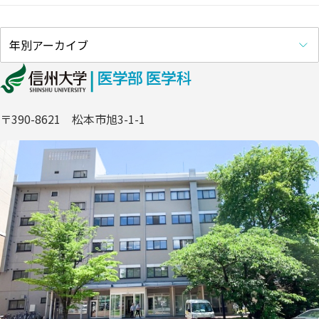
〒390-8621 松本市旭3-1-1