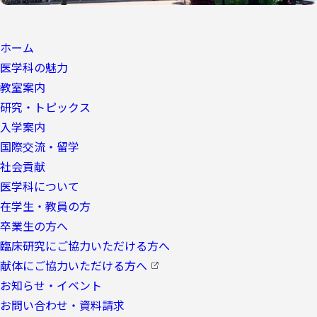
ホーム
医学科の魅力
教室案内
研究・トピックス
入学案内
国際交流・留学
社会貢献
医学科について
在学生・教員の方
卒業生の方へ
臨床研究にご協力いただける方へ
献体にご協力いただける方へ
お知らせ・イベント
お問い合わせ・資料請求