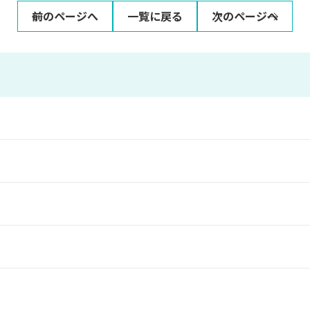
前のページへ
一覧に戻る
次のページへ