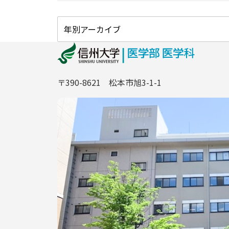
〒390-8621 松本市旭3-1-1