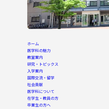
ホーム
医学科の魅力
教室案内
研究・トピックス
入学案内
国際交流・留学
社会貢献
医学科について
在学生・教員の方
卒業生の方へ