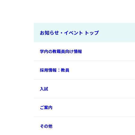
お知らせ・イベント トップ
学内の教職員向け情報
採用情報：教員
入試
ご案内
その他