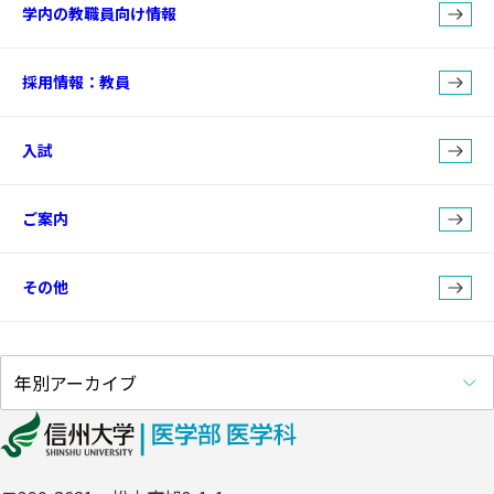
学内の教職員向け情報
採用情報：教員
入試
ご案内
その他