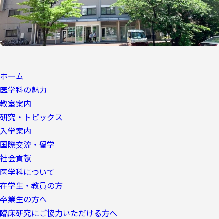
ホーム
医学科の魅力
教室案内
研究・トピックス
入学案内
国際交流・留学
社会貢献
医学科について
在学生・教員の方
卒業生の方へ
臨床研究にご協力いただける方へ