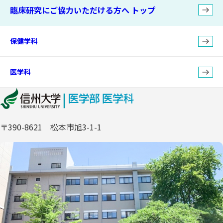
臨床研究にご協力いただける方へ トップ
保健学科
医学科
〒390-8621 松本市旭3-1-1