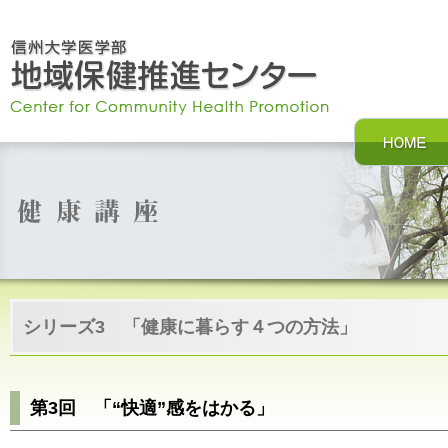
シリーズ3 「健康に暮らす４つの方法」
第3回 「“快適”感をはかる」