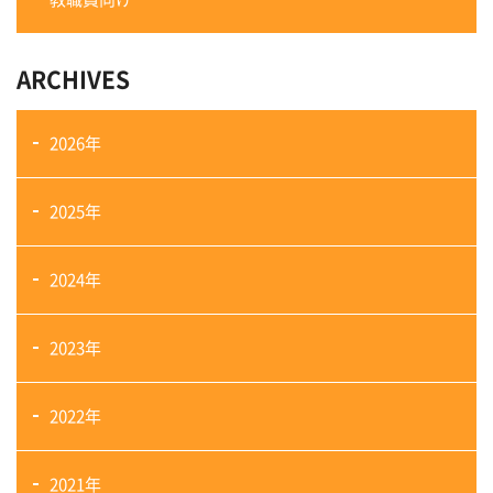
ARCHIVES
2026年
2025年
2024年
2023年
2022年
2021年