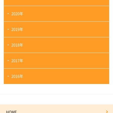
2020年
2019年
2018年
2017年
2016年
HOME