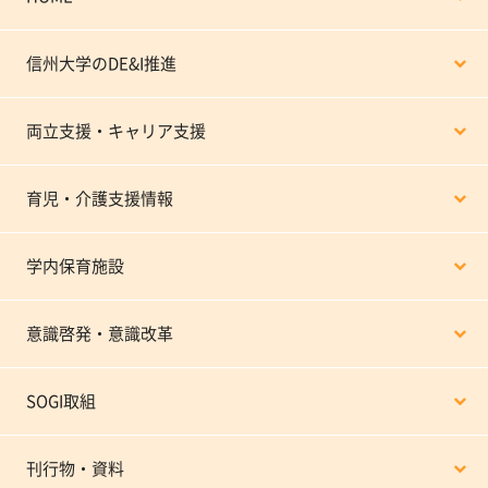
信州大学のDE&I推進
両立支援・キャリア支援
育児・介護支援情報
学内保育施設
意識啓発・意識改革
SOGI取組
刊行物・資料