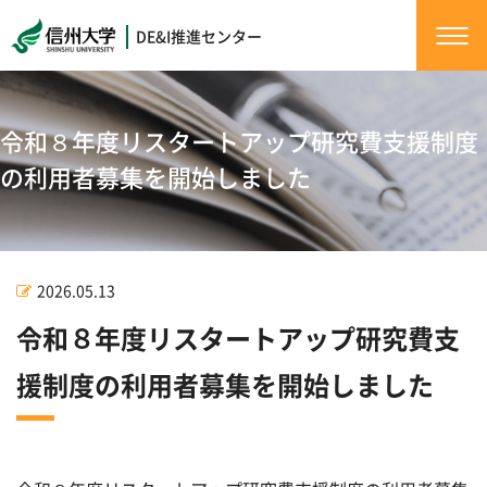
DE&I推進センター
令和８年度リスタートアップ研究費支援制度
の利用者募集を開始しました
2026.05.13
令和８年度リスタートアップ研究費支
援制度の利用者募集を開始しました