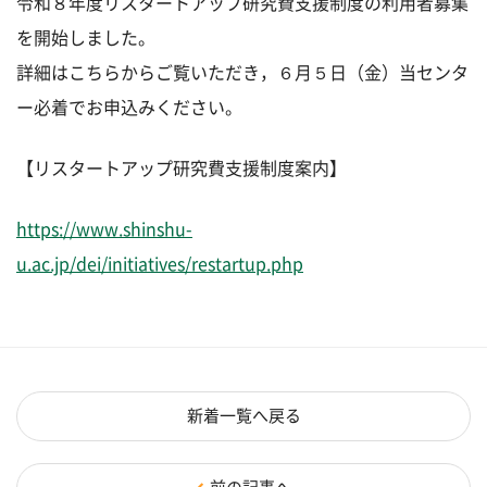
令和８年度リスタートアップ研究費支援制度の利用者募集
を開始しました。
詳細はこちらからご覧いただき，６月５日（金）当センタ
ー必着でお申込みください。
【リスタートアップ研究費支援制度案内】
https://www.shinshu-
u.ac.jp/dei/initiatives/restartup.php
新着一覧へ戻る