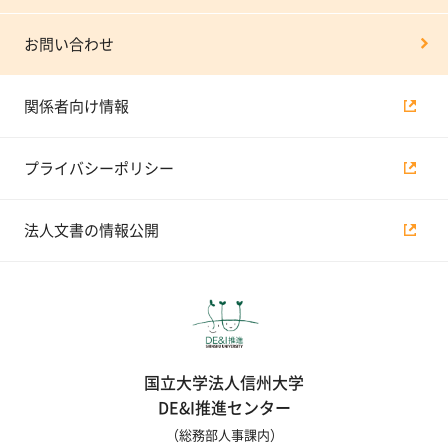
お問い合わせ
関係者向け情報
プライバシーポリシー
法人文書の情報公開
国立大学法人信州大学
DE&I推進センター
（総務部人事課内）