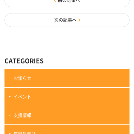
前の記事へ
次の記事へ
CATEGORIES
お知らせ
イベント
支援情報
教職員向け