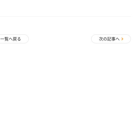
着一覧へ戻る
次の記事へ