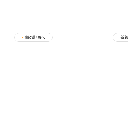
前の記事へ
新