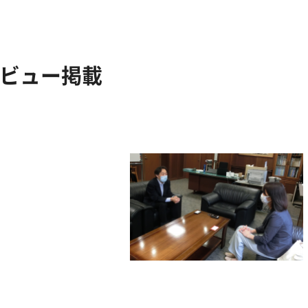
タビュー掲載