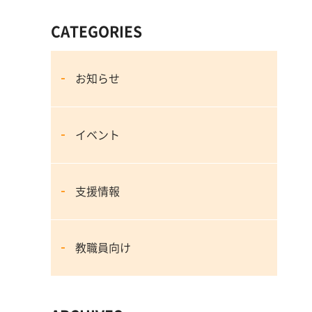
CATEGORIES
お知らせ
イベント
支援情報
教職員向け