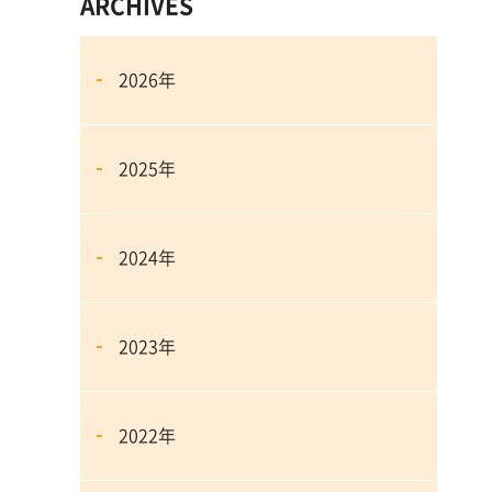
ARCHIVES
2026年
2025年
2024年
2023年
2022年