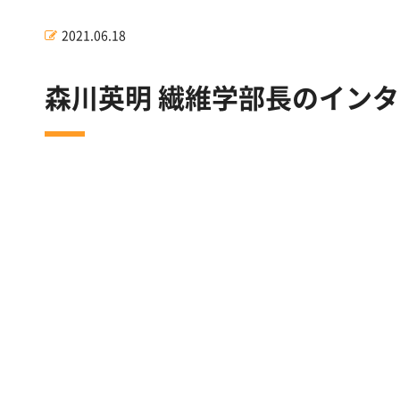
2021.06.18
森川英明 繊維学部長のイン