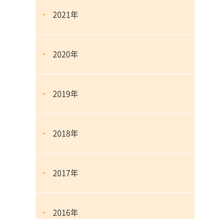
2021年
2020年
2019年
2018年
2017年
2016年