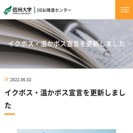
DE&I推進センター
イクボス・温かボス宣言を更新しました
2022.06.02
イクボス・温かボス宣言を更新しまし
た