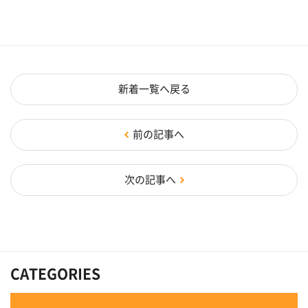
新着一覧へ戻る
前の記事へ
次の記事へ
CATEGORIES