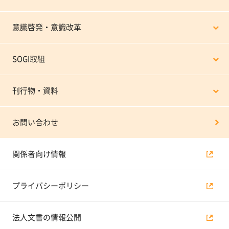
意識啓発・意識改革
SOGI取組
刊行物・資料
お問い合わせ
関係者向け情報
プライバシーポリシー
法人文書の情報公開