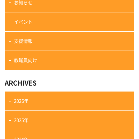
お知らせ
イベント
支援情報
教職員向け
ARCHIVES
2026年
2025年