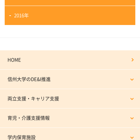
2016年
HOME
信州大学のDE&I推進
両立支援・キャリア支援
育児・介護支援情報
学内保育施設