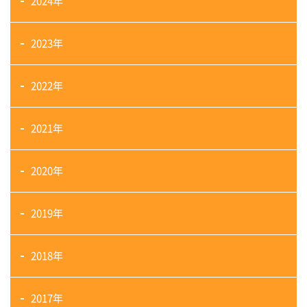
2024年
2023年
2022年
2021年
2020年
2019年
2018年
2017年