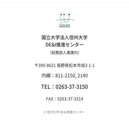
国立大学法人信州大学
DE&I推進センター
（総務部人事課内）
〒390-8621 長野県松本市旭3-1-1
内線：811-2150, 2140
TEL：0263-37-3150
FAX：0263-37-3314
© 信州大学 DE&I推進センター