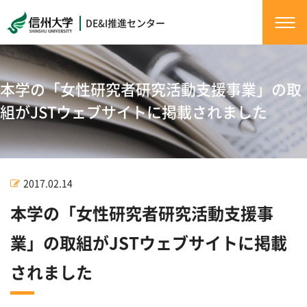
DE&I推進センター
本学の「女性研究者研究活動支援事業」の取
組がJSTウェブサイトに掲載されました
2017.02.14
本学の「女性研究者研究活動支援事
業」の取組がJSTウェブサイトに掲載
されました