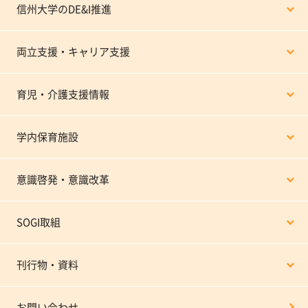
信州大学のDE&I推進
両立支援・キャリア支援
育児・介護支援情報
学内保育施設
意識啓発・意識改革
SOGI取組
刊行物・資料
お問い合わせ