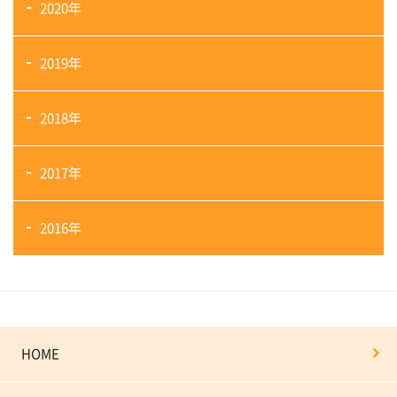
2020年
2019年
2018年
2017年
2016年
HOME