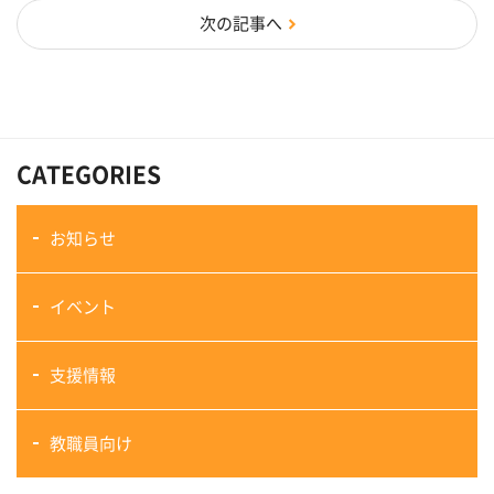
次の記事へ
CATEGORIES
お知らせ
イベント
支援情報
教職員向け