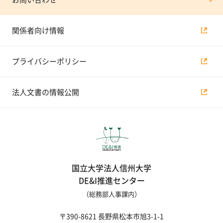
関係者向け情報
プライバシーポリシー
法人文書の情報公開
国立大学法人信州大学
DE&I推進センター
（総務部人事課内）
〒390-8621 長野県松本市旭3-1-1