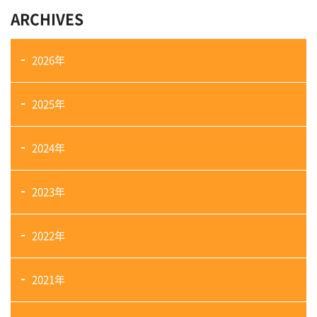
ARCHIVES
2026年
2025年
2024年
2023年
2022年
2021年