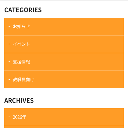
CATEGORIES
お知らせ
イベント
支援情報
教職員向け
ARCHIVES
2026年