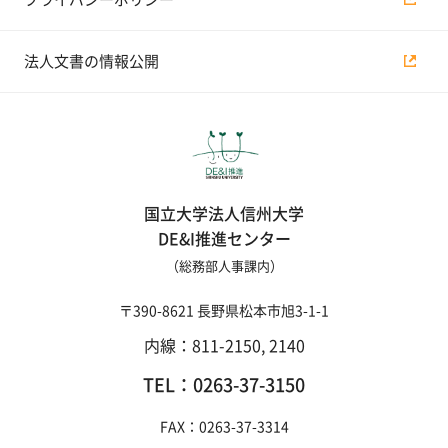
法人文書の情報公開
国立大学法人信州大学
DE&I推進センター
（総務部人事課内）
〒390-8621 長野県松本市旭3-1-1
内線：811-2150, 2140
TEL：0263-37-3150
FAX：0263-37-3314