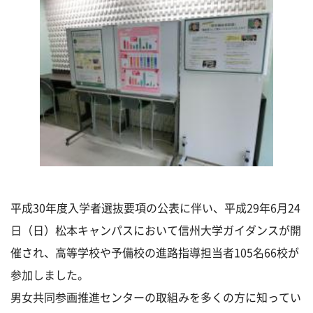
平成30年度入学者選抜要項の公表に伴い、平成29年6月24
日（日）松本キャンパスにおいて信州大学ガイダンスが開
催され、高等学校や予備校の進路指導担当者105名66校が
参加しました。
男女共同参画推進センターの取組みを多くの方に知ってい