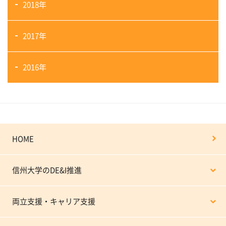
2018年
2017年
2016年
HOME
信州大学のDE&I推進
両立支援・キャリア支援