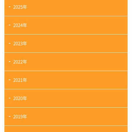
2025年
2024年
2023年
2022年
2021年
2020年
2019年