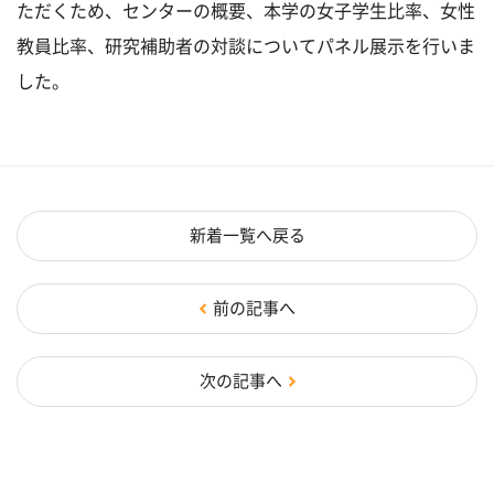
ただくため、センターの概要、本学の女子学生比率、女性
教員比率、研究補助者の対談についてパネル展示を行いま
した。
新着一覧へ戻る
前の記事へ
次の記事へ