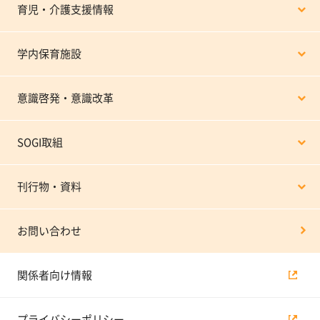
育児・介護支援情報
学内保育施設
意識啓発・意識改革
SOGI取組
刊行物・資料
お問い合わせ
関係者向け情報
プライバシーポリシー