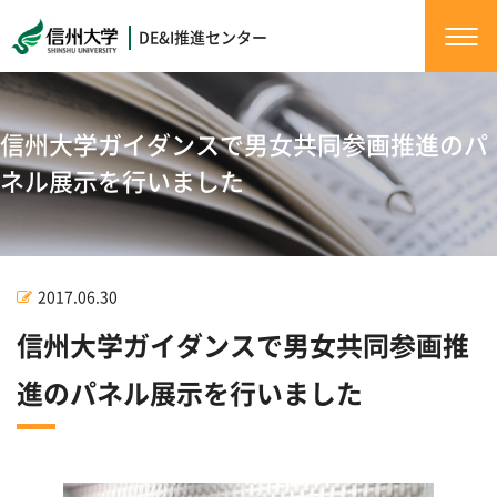
DE&I推進センター
信州大学ガイダンスで男女共同参画推進のパ
ネル展示を行いました
2017.06.30
信州大学ガイダンスで男女共同参画推
進のパネル展示を行いました