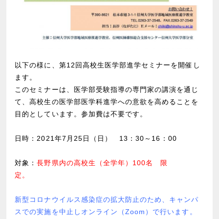
以下の様に、第12
回高校生医学部進学セミナーを開催し
ます。
このセミナーは、医学部受験指導の専門家の講演を通じ
て、高校生の医学部医学科進学への意欲を高めることを
目的としています。参加費は不要です。
日時：
2021年7月25日（日） 13：30～16：00
対象：
長野県内の高校生（全学年）100名 限
定。
新型コロナウイルス感染症の拡大防止のため、キャンパ
スでの実施を中止しオンライン（Zoom）で行います。