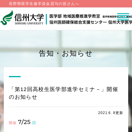
長野県医学生修学資金貸与の皆さんへ
告知・お知らせ
「第12回高校生医学部進学セミナ－」開催
のお知らせ
2021.6. 8更新
7/25
日
開催