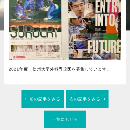
2021年度 信州大学外科専攻医を募集しています。
前の記事をみる
次の記事をみる
一覧にもどる