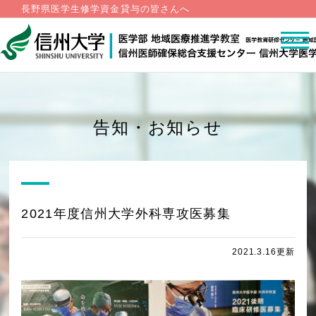
長野県医学生修学資金貸与の皆さんへ
告知・お知らせ
2021年度信州大学外科専攻医募集
2021.3.16更新