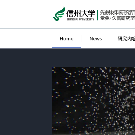
Home
News
研究内