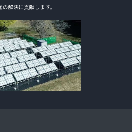
題の解決に貢献します。