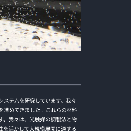
システムを研究しています。我々
を進めてきました。これらの材料
す。我々は、光触媒の調製法と物
性を活かして大規模展開に適する