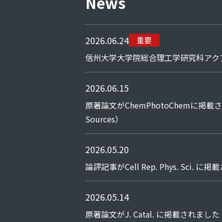
News
2026.06.24
重要
信州大学大学院総合理工学研究科アク
2026.06.15
原著論文がChemPhotoChemに掲載されました（Sy
Sources）
2026.05.20
論評記事がCell Rep. Phys. Sci. に掲載され
2026.05.14
原著論文がJ. Catal. に掲載されました（High-spe