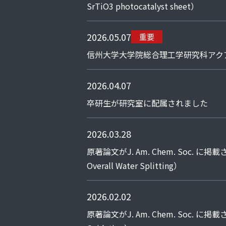
SrTiO3 photocatalyst sheet）
2026.05.07
重要
信州大学大学院総合理工学研究科アク
2026.04.07
卒研生が研究室に配属されました
2026.03.28
原著論文がJ. Am. Chem. Soc. に掲載されまし
Overall Water Splitting）
2026.02.02
原著論文がJ. Am. Chem. Soc. に掲載されました