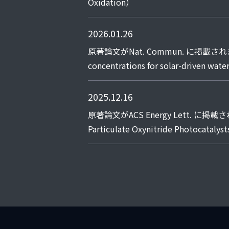
Oxidation）
2026.01.26
原著論文がNat. Commun. に掲載されました（Sin
concentrations for solar-driven wate
2025.12.16
原著論文がACS Energy Lett. に掲載されました（E
Particulate Oxynitride Photocatalys