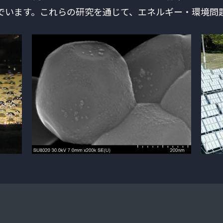
でいます。これらの研究を通じて、エネルギー・環境問