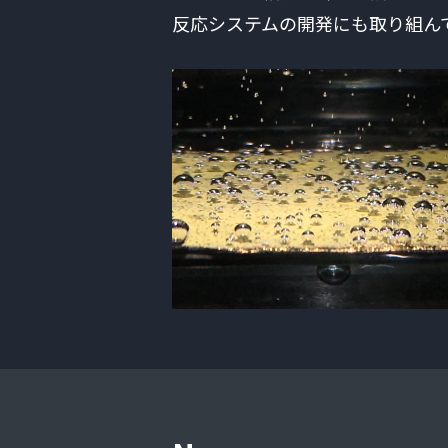
反応システムの開発にも取り組ん