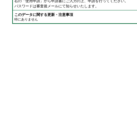
右の「使用申請」から申請書にご入力の上、申請を行ってください。
パスワードは審査後メールにて知らせいたします。
このデータに関する更新・注意事項
特にありません