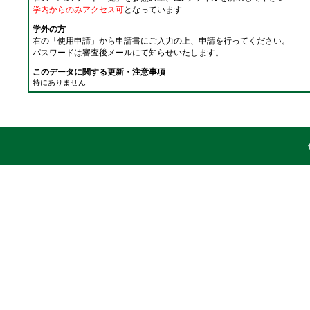
学内からのみアクセス可
となっています
学外の方
右の「使用申請」から申請書にご入力の上、申請を行ってください。
パスワードは審査後メールにて知らせいたします。
このデータに関する更新・注意事項
特にありません