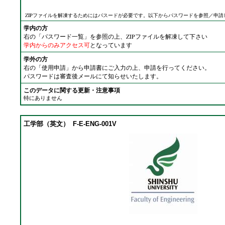
ZIPファイルを解凍するためにはパスードが必要です。以下からパスワードを参照／申請
学内の方
右の「パスワード一覧」を参照の上、ZIPファイルを解凍して下さい
学内からのみアクセス可
となっています
学外の方
右の「使用申請」から申請書にご入力の上、申請を行ってください。
パスワードは審査後メールにて知らせいたします。
このデータに関する更新・注意事項
特にありません
工学部（英文）
F-E-ENG-001V