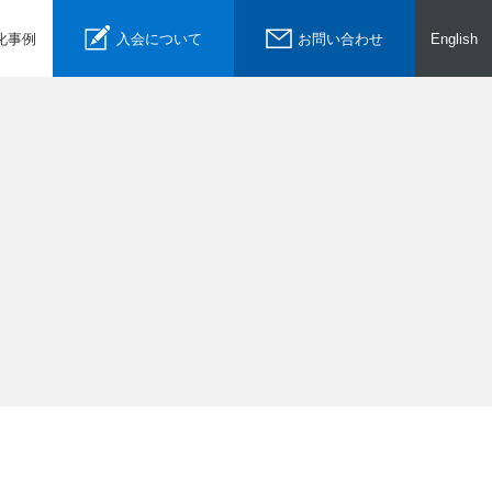
化事例
入会について
お問い合わせ
English