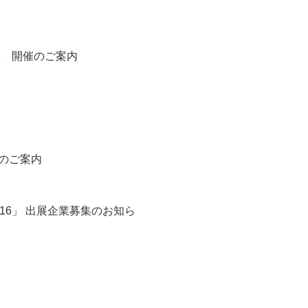
6 開催のご案内
のご案内
16」 出展企業募集のお知ら