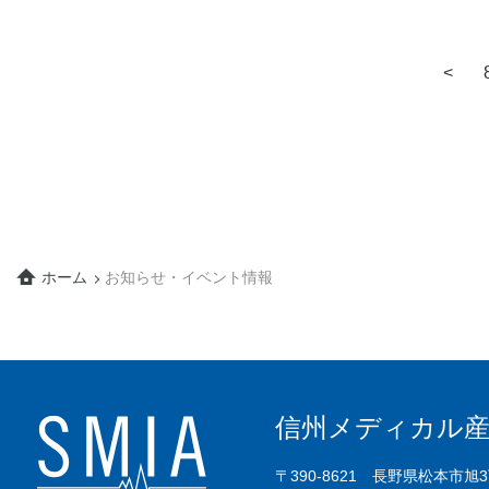
<
ホーム
お知らせ・イベント情報
信州メディカル産
〒390-8621 長野県松本市旭