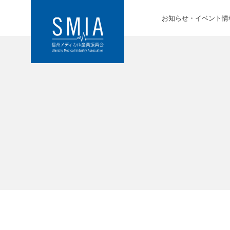
お知らせ・イベント情