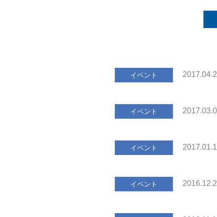
2017.04.
イベント
2017.03.
イベント
2017.01.
イベント
2016.12.
イベント