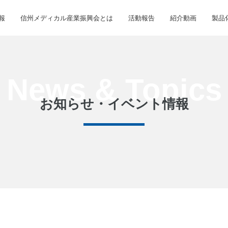
報
信州メディカル産業振興会とは
活動報告
紹介動画
製品
お知らせ・イベント情報