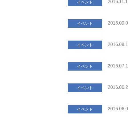
2016.11.
イベント
2016.09.
イベント
2016.08.
イベント
2016.07.
イベント
2016.06.
イベント
2016.06.
イベント