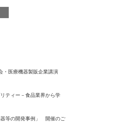
会・医療機器製販企業講演
ビリティー－食品業界から学
機器等の開発事例」 開催のご