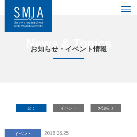
お知らせ・イベント情報
全て
イベント
お知らせ
2018.06.25
イベント