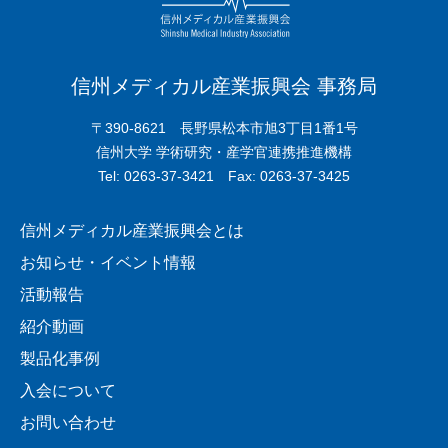
信州メディカル産業振興会 事務局
〒390-8621 長野県松本市旭3丁目1番1号
信州大学 学術研究・産学官連携推進機構
Tel: 0263-37-3421 Fax: 0263-37-3425
信州メディカル産業振興会とは
お知らせ・イベント情報
活動報告
紹介動画
製品化事例
入会について
お問い合わせ