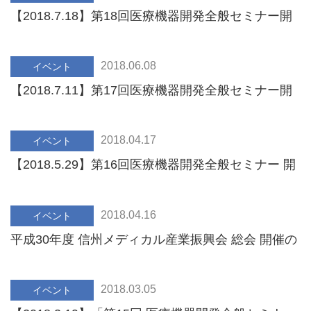
【2018.7.18】第18回医療機器開発全般セミナー開
催のご案内
2018.06.08
イベント
【2018.7.11】第17回医療機器開発全般セミナー開
催のご案内
2018.04.17
イベント
【2018.5.29】第16回医療機器開発全般セミナー 開
催のご案内
2018.04.16
イベント
平成30年度 信州メディカル産業振興会 総会 開催の
ご案内
2018.03.05
イベント