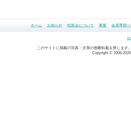
ホーム
お知らせ
松医会について
事業
会員専用ペ
定
このサイトに掲載の写真・文章の無断転載を禁じます
Copyright © 2006-
2026