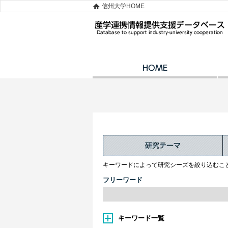
信州大学HOME
キーワードによって研究シーズを絞り込むこ
フリーワード
キーワード一覧