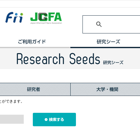
とができます。