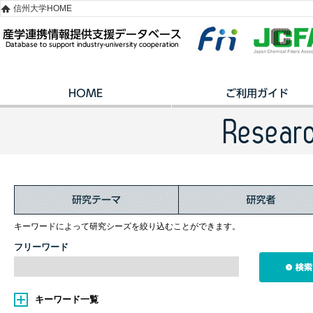
信州大学HOME
キーワードによって研究シーズを絞り込むことができます。
フリーワード
キーワード一覧