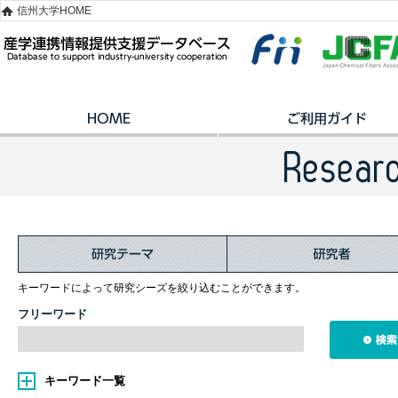
信州大学HOME
キーワードによって研究シーズを絞り込むことができます。
フリーワード
キーワード一覧