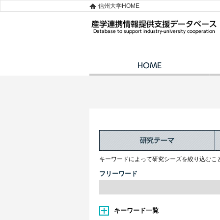
信州大学HOME
キーワードによって研究シーズを絞り込むこ
フリーワード
キーワード一覧