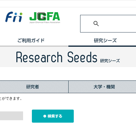
とができます。