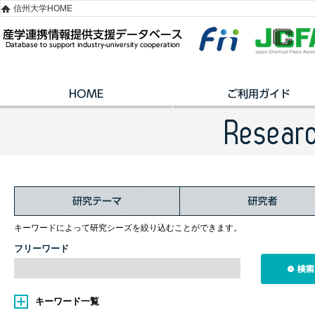
信州大学HOME
キーワードによって研究シーズを絞り込むことができます。
フリーワード
キーワード一覧