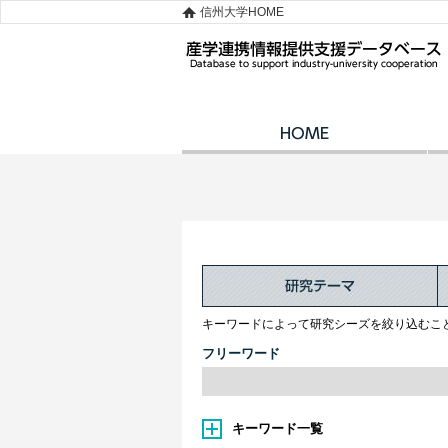
信州大学HOME
キーワードによって研究シーズを絞り込むこ
フリーワード
キーワード一覧