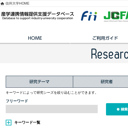
信州大学HOME
キーワードによって研究シーズを絞り込むことができます。
フリーワード
キーワード一覧