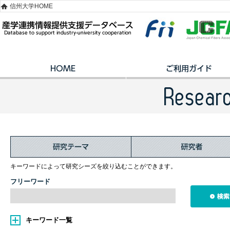
信州大学HOME
キーワードによって研究シーズを絞り込むことができます。
フリーワード
キーワード一覧