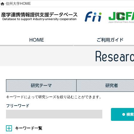
信州大学HOME
キーワードによって研究シーズを絞り込むことができます。
フリーワード
キーワード一覧