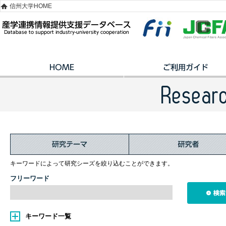
信州大学HOME
キーワードによって研究シーズを絞り込むことができます。
フリーワード
キーワード一覧