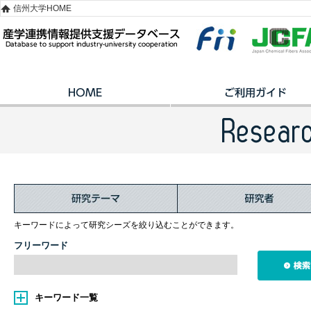
信州大学HOME
キーワードによって研究シーズを絞り込むことができます。
フリーワード
キーワード一覧