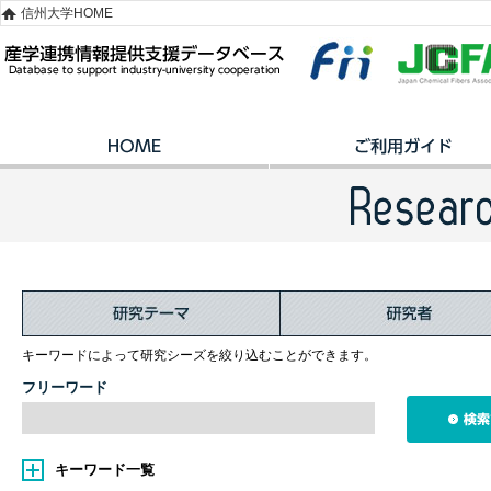
信州大学HOME
キーワードによって研究シーズを絞り込むことができます。
フリーワード
キーワード一覧