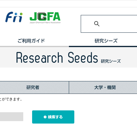
とができます。