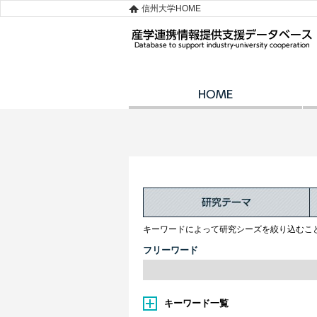
信州大学HOME
キーワードによって研究シーズを絞り込むこ
フリーワード
キーワード一覧