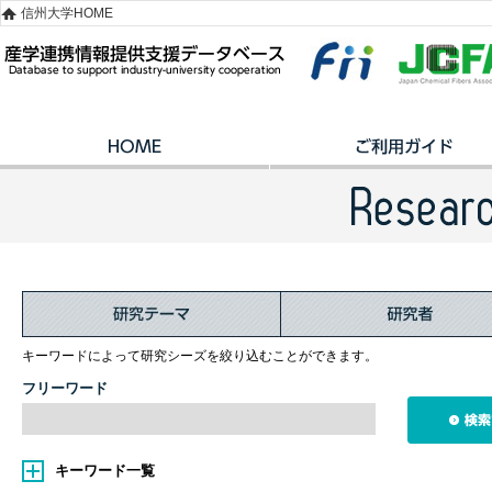
信州大学HOME
キーワードによって研究シーズを絞り込むことができます。
フリーワード
キーワード一覧