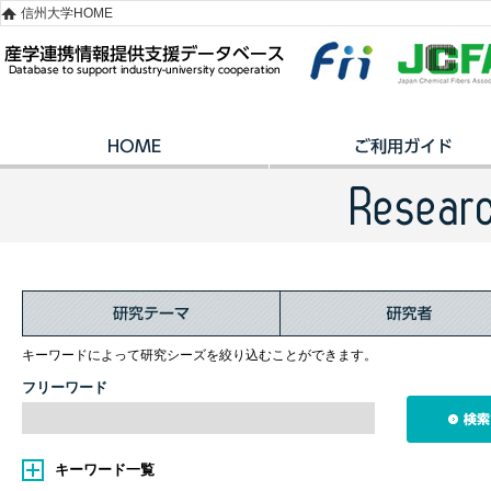
信州大学HOME
キーワードによって研究シーズを絞り込むことができます。
フリーワード
キーワード一覧