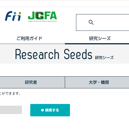
とができます。