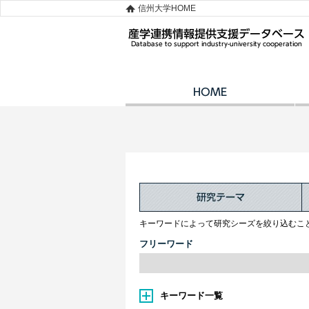
信州大学HOME
キーワードによって研究シーズを絞り込むこ
フリーワード
キーワード一覧