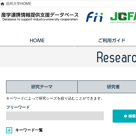
信州大学HOME
キーワードによって研究シーズを絞り込むことができます。
フリーワード
キーワード一覧