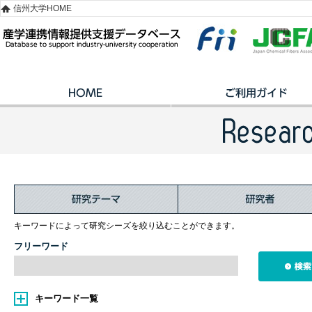
信州大学HOME
キーワードによって研究シーズを絞り込むことができます。
フリーワード
キーワード一覧